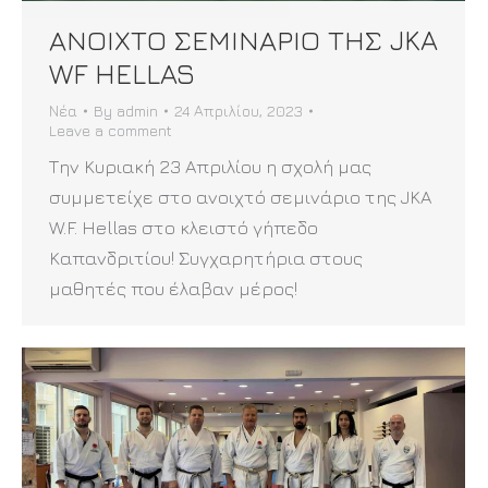
ΑΝΟΙΧΤΟ ΣΕΜΙΝΑΡΙΟ ΤΗΣ JKA
WF HELLAS
Νέα
By
admin
24 Απριλίου, 2023
Leave a comment
Την Κυριακή 23 Απριλίου η σχολή μας
συμμετείχε στο ανοιχτό σεμινάριο της JKA
W.F. Hellas στο κλειστό γήπεδο
Καπανδριτίου! Συγχαρητήρια στους
μαθητές που έλαβαν μέρος!