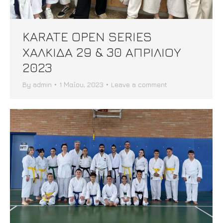
KARATE OPEN SERIES
ΧΑΛΚΙΔΑ 29 & 30 ΑΠΡΙΛΙΟΥ
2023
By
admin
1 Μαΐου, 2023
Leave a comment