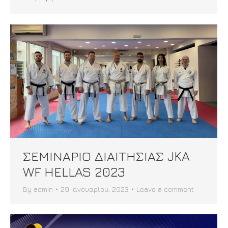
ΣΕΜΙΝΑΡΙΟ ΔΙΑΙΤΗΣΙΑΣ JKA
WF HELLAS 2023
By
admin
29 Ιανουαρίου, 2023
Leave a comment