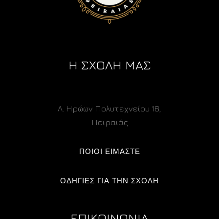
Η ΣΧΟΛΗ ΜΑΣ
Λ. Ηρώων Πολυτεχνείου 16,
Πειραιάς
ΠΟΙΟΙ ΕΙΜΑΣΤΕ
ΟΔΗΓΙΕΣ ΓΙΑ ΤΗΝ ΣΧΟΛΗ
ΕΠΙΚΟΙΝΩΝΙΑ