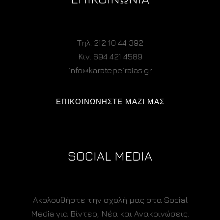
Τηλ. 212 10 44 392
Κιν. 694 421 4589
info@karatepeiraias.gr
ΕΠΙΚΟΙΝΩΝΗΣΤΕ ΜΑΖΙ ΜΑΣ
SOCIAL MEDIA
Ακολουθήστε την σχολή μας στα Social
Media για Βίντεο, Νέα και Ανακοινώσεις.