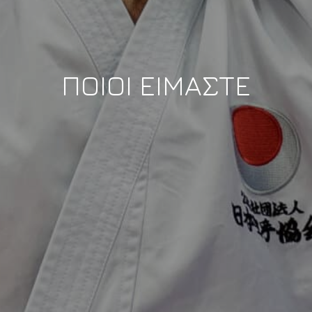
ΠΟΙΟΙ ΕΙΜΑΣΤΕ