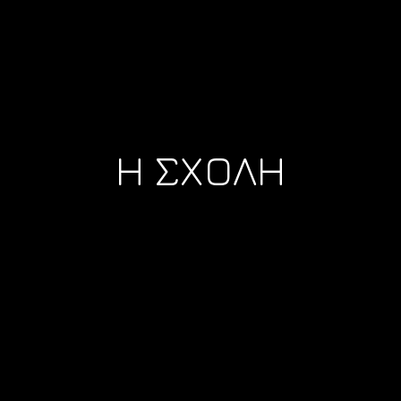
Η ΣΧΟΛΗ