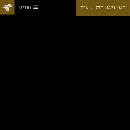
MENU
ΞΕΚΙΝΗΣΤΕ ΜΑΖΙ ΜΑΣ