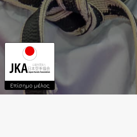
Επίσημο μέλος