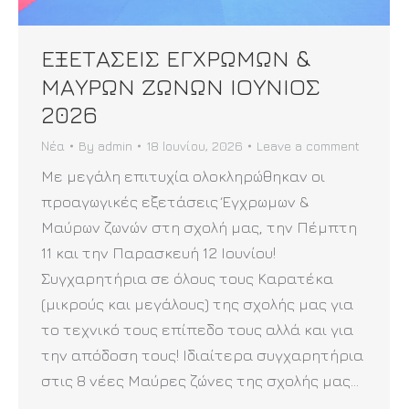
ΕΞΕΤΑΣΕΙΣ ΕΓΧΡΩΜΩΝ &
ΜΑΥΡΩΝ ΖΩΝΩΝ ΙΟΥΝΙΟΣ
2026
Νέα
By
admin
18 Ιουνίου, 2026
Leave a comment
Με μεγάλη επιτυχία ολοκληρώθηκαν οι
προαγωγικές εξετάσεις Έγχρωμων &
Μαύρων ζωνών στη σχολή μας, την Πέμπτη
11 και την Παρασκευή 12 Ιουνίου!
Συγχαρητήρια σε όλους τους Καρατέκα
(μικρούς και μεγάλους) της σχολής μας για
το τεχνικό τους επίπεδο τους αλλά και για
την απόδοση τους! Ιδιαίτερα συγχαρητήρια
στις 8 νέες Μαύρες ζώνες της σχολής μας…