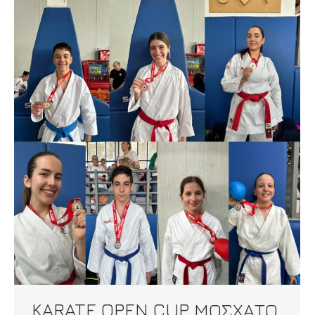
KARATE OPEN CUP ΜΟΣΧΑΤΟ