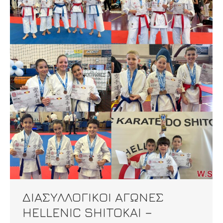
ΔΙΑΣΥΛΛΟΓΙΚΟΙ ΑΓΩΝΕΣ
HELLENIC SHITOKAI –