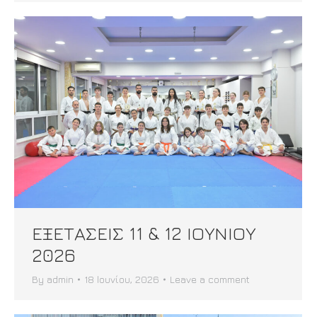
ΕΞΕΤΑΣΕΙΣ 11 & 12 ΙΟΥΝΙΟΥ
2026
By
admin
18 Ιουνίου, 2026
Leave a comment