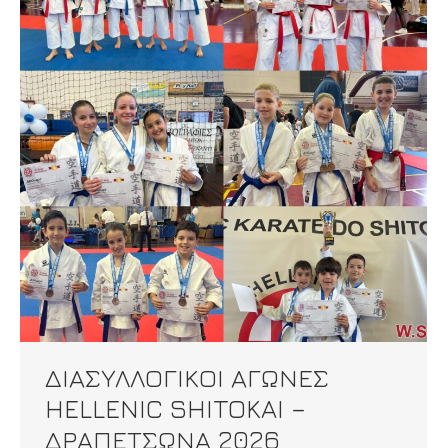
ΔΙΑΣΥΛΛΟΓΙΚΟΙ ΑΓΩΝΕΣ
HELLENIC SHITOKAI –
ΔΡΑΠΕΤΣΩΝΑ 2026