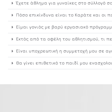
Έχετε άθλημα για γυναίκες στο σύλλογό σα
Πόσο επικίνδυνα είναι το Καράτε και οι π
Eίμαι γονιός με βαρύ εργασιακό πρόγραμμ
Εκτός από τα οφέλη του αθλητισμού, τι π
Είναι υποχρεωτική η συμμετοχή μου σε αγ
Θα γίνει επιθετικό το παιδί μου ενασχολο