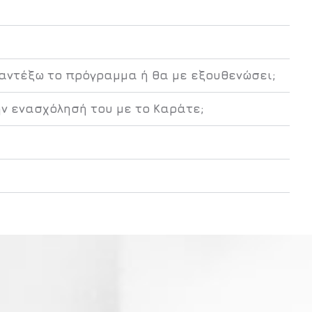
 αντέξω το πρόγραμμα ή θα με εξουθενώσει;
ν ενασχόλησή του με το Καράτε;