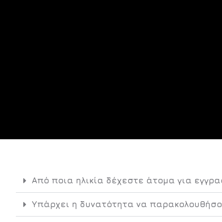
Από ποια ηλικία δέχεστε άτομα για εγγρα
Υπάρχει η δυνατότητα να παρακολουθήσο