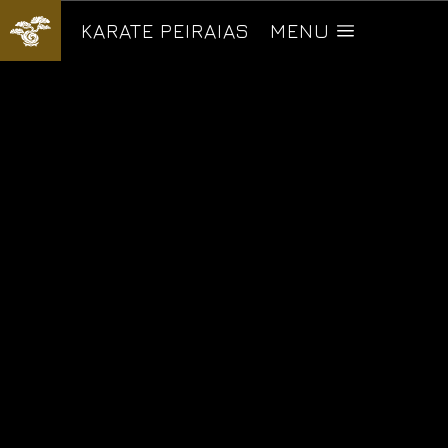
KARATE PEIRAIAS
MENU