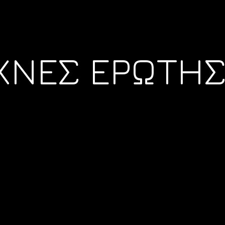
ΧΝΕΣ ΕΡΩΤΗΣ