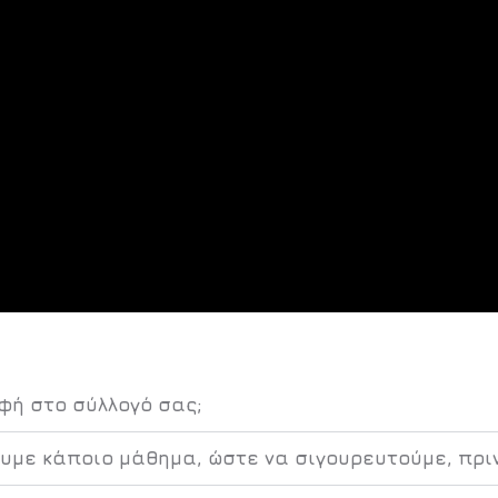
φή στο σύλλογό σας;
υμε κάποιο μάθημα, ώστε να σιγουρευτούμε, πρι