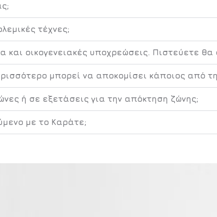
ς;
ολεμικές τέχνες;
α και οικογενειακές υποχρεώσεις. Πιστεύετε θα
ερισσότερο μπορεί να αποκομίσει κάποιος από τη
ώνες ή σε εξετάσεις για την απόκτηση ζώνης;
ύμενο με το Καράτε;