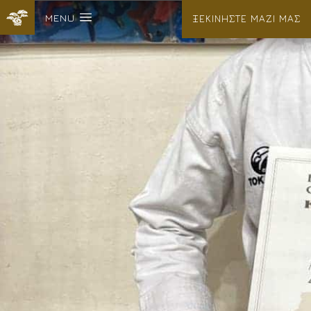
MENU
ΞΕΚΙΝΗΣΤΕ ΜΑΖΙ ΜΑΣ