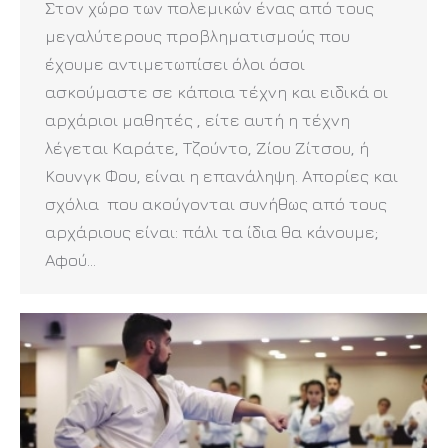
Στον χώρο των πολεμικών ένας από τους
μεγαλύτερους προβληματισμούς που
έχουμε αντιμετωπίσει όλοι όσοι
ασκούμαστε σε κάποια τέχνη και ειδικά οι
αρχάριοι μαθητές , είτε αυτή η τέχνη
λέγεται Καράτε, Τζούντο, Ζίου Ζίτσου, ή
Κουνγκ Φου, είναι η επανάληψη. Απορίες και
σχόλια που ακούγονται συνήθως από τους
αρχάριους είναι: πάλι τα ίδια θα κάνουμε;
Αφού…