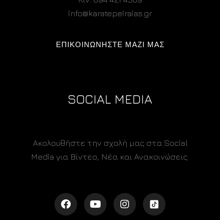
info@karatepeiraias.gr
ΕΠΙΚΟΙΝΩΝΗΣΤΕ ΜΑΖΙ ΜΑΣ
SOCIAL MEDIA
Ακολουθήστε την σχολή μας στα Social
Media για Βίντεο, Νέα και Ανακοινώσεις.