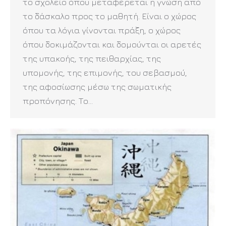
το σχολείο όπου μεταφέρεται η γνώση από
το δάσκαλο προς το μαθητή. Είναι ο χώρος
όπου τα λόγια γίνονται πράξη, ο χώρος
όπου δοκιμάζονται και δομούνται οι αρετές
της υπακοής, της πειθαρχίας, της
υπομονής, της επιμονής, του σεβασμού,
της αφοσίωσης μέσω της σωματικής
προπόνησης. Το…