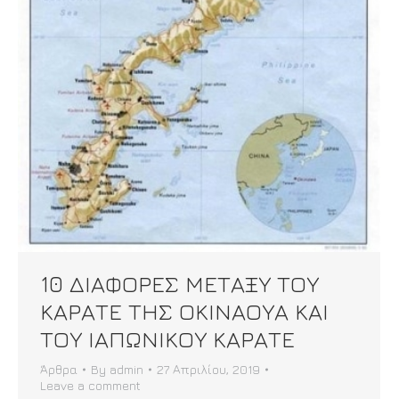
10 ΔΙΑΦΟΡΕΣ ΜΕΤΑΞΥ ΤΟΥ
ΚΑΡΑΤΕ ΤΗΣ ΟΚΙΝΑΟΥΑ ΚΑΙ
ΤΟΥ ΙΑΠΩΝΙΚΟΥ ΚΑΡΑΤΕ
Άρθρα
By
admin
27 Απριλίου, 2019
Leave a comment