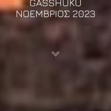
GASSHUKU
ΝΟΕΜΒΡΙΟΣ 2023