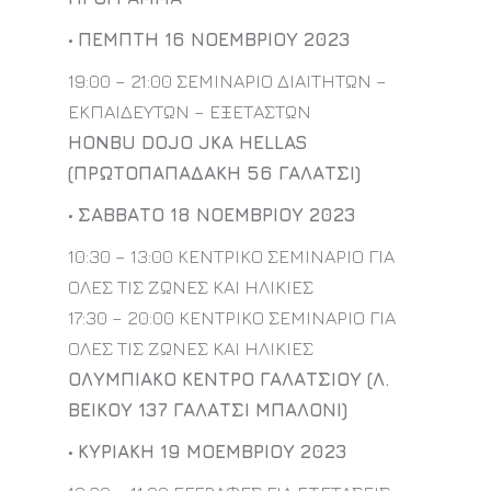
•
ΠΕΜΠΤΗ 16 ΝΟΕΜΒΡΙΟΥ 2023
19:00 – 21:00 ΣΕΜΙΝΑΡΙΟ ΔΙΑΙΤΗΤΩΝ –
ΕΚΠΑΙΔΕΥΤΩΝ – ΕΞΕΤΑΣΤΩΝ
HONBU DOJO JKA HELLAS
(ΠΡΩΤΟΠΑΠΑΔΑΚΗ 56 ΓΑΛΑΤΣΙ)
•
ΣΑΒΒΑΤΟ 18 ΝΟΕΜΒΡΙΟΥ 2023
10:30 – 13:00 ΚΕΝΤΡΙΚΟ ΣΕΜΙΝΑΡΙΟ ΓΙΑ
ΟΛΕΣ ΤΙΣ ΖΩΝΕΣ ΚΑΙ ΗΛΙΚΙΕΣ
17:30 – 20:00 ΚΕΝΤΡΙΚΟ ΣΕΜΙΝΑΡΙΟ ΓΙΑ
ΟΛΕΣ ΤΙΣ ΖΩΝΕΣ ΚΑΙ ΗΛΙΚΙΕΣ
ΟΛΥΜΠΙΑΚΟ ΚΕΝΤΡΟ ΓΑΛΑΤΣΙΟΥ (Λ.
ΒΕΙΚΟΥ 137 ΓΑΛΑΤΣΙ ΜΠΑΛΟΝΙ)
•
ΚΥΡΙΑΚΗ 19 ΜΟΕΜΒΡΙΟΥ 2023