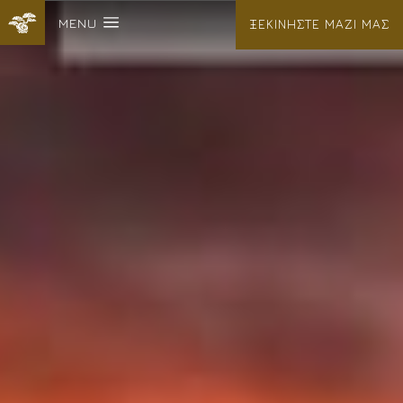
MENU
ΞΕΚΙΝΗΣΤΕ ΜΑΖΙ ΜΑΣ