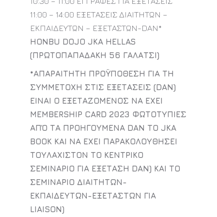
10:30 – 11:00 ΕΓΓΡΑΦΕΣ ΓΙΑ ΕΞΕΤΑΣΕΙΣ
11:00 – 14:00 ΕΞΕΤΑΣΕΙΣ ΔΙΑΙΤΗΤΩΝ –
ΕΚΠΑΙΔΕΥΤΩΝ – ΕΞΕΤΑΣΤΩΝ-DAN*
HONBU DOJO JKA HELLAS
(ΠΡΩΤΟΠΑΠΑΔΑΚΗ 56 ΓΑΛΑΤΣΙ)
*ΑΠΑΡΑΙΤΗΤΗ ΠΡΟΫΠΟΘΕΣΗ ΓΙΑ ΤΗ
ΣΥΜΜΕΤΟΧΗ ΣΤΙΣ ΕΞΕΤΑΣΕΙΣ (DAN)
ΕΙΝΑΙ Ο ΕΞΕΤΑΖΟΜΕΝΟΣ ΝΑ ΕΧΕΙ
MEMBERSHIP CARD 2023 ΦΩΤΟΤΥΠΙΕΣ
ΑΠΌ ΤΑ ΠΡΟΗΓΟΥΜΕΝΑ DAN ΤΟ JKA
BOOK KAI ΝΑ ΕΧΕΙ ΠΑΡΑΚΟΛΟΥΘΗΣΕΙ
ΤΟΥΛΑΧΙΣΤΟΝ ΤΟ ΚΕΝΤΡΙΚΟ
ΣΕΜΙΝΑΡΙΟ ΓΙΑ ΕΞΕΤΑΣΗ DAN) ΚΑΙ ΤΟ
ΣΕΜΙΝΑΡΙΟ ΔΙΑΙΤΗΤΩΝ-
ΕΚΠΑΙΔΕΥΤΩΝ-ΕΞΕΤΑΣΤΩΝ ΓΙΑ
LIAISON)