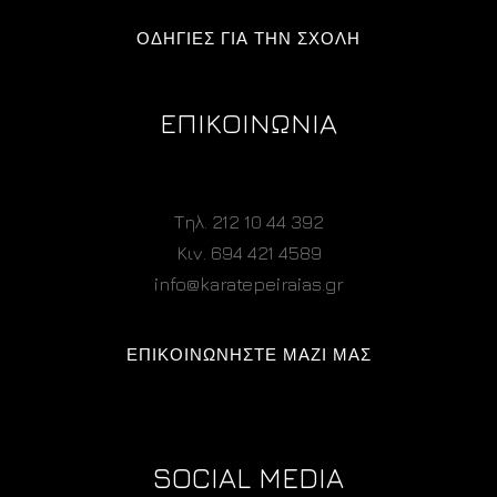
ΟΔΗΓΙΕΣ ΓΙΑ ΤΗΝ ΣΧΟΛΗ
ΕΠΙΚΟΙΝΩΝΙΑ
Τηλ. 212 10 44 392
Κιν. 694 421 4589
info@karatepeiraias.gr
ΕΠΙΚΟΙΝΩΝΗΣΤΕ ΜΑΖΙ ΜΑΣ
SOCIAL MEDIA