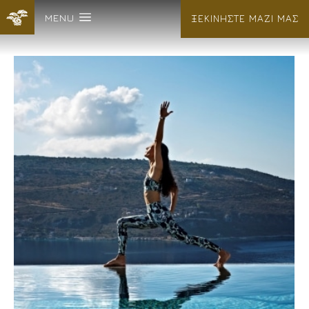
MENU
ΞΕΚΙΝΗΣΤΕ ΜΑΖΙ ΜΑΣ