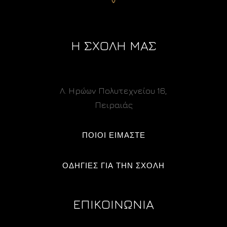
Η ΣΧΟΛΗ ΜΑΣ
Λ. Ηρώων Πολυτεχνείου 16,
Πειραιάς
ΠΟΙΟΙ ΕΙΜΑΣΤΕ
ΟΔΗΓΙΕΣ ΓΙΑ ΤΗΝ ΣΧΟΛΗ
ΕΠΙΚΟΙΝΩΝΙΑ