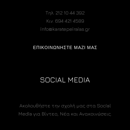
Τηλ. 212 10 44 392
Κιν. 694 421 4589
info@karatepeiraias.gr
ΕΠΙΚΟΙΝΩΝΗΣΤΕ ΜΑΖΙ ΜΑΣ
SOCIAL MEDIA
Ακολουθήστε την σχολή μας στα Social
Media για Βίντεο, Νέα και Ανακοινώσεις.