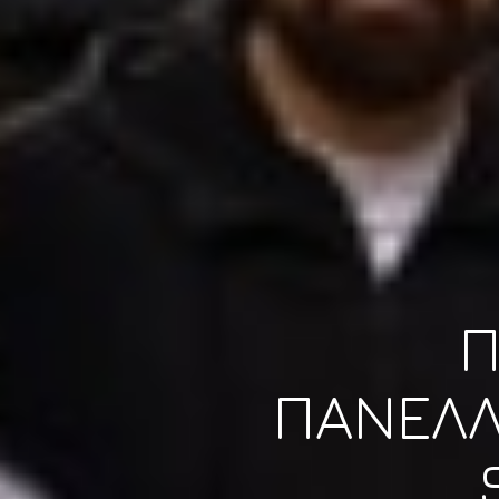
Π
ΠΑΝΕΛΛ