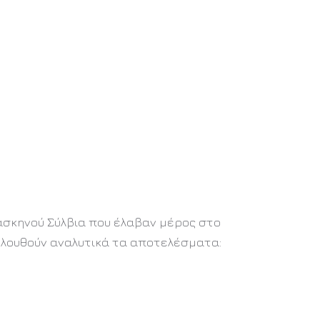
ασκηνού Σύλβια που έλαβαν μέρος στο
ολουθούν αναλυτικά τα αποτελέσματα: