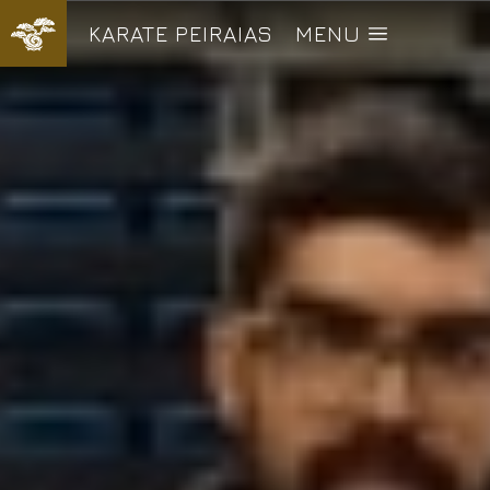
KARATE PEIRAIAS
MENU