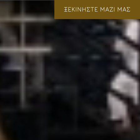
ΞΕΚΙΝΗΣΤΕ ΜΑΖΙ ΜΑΣ