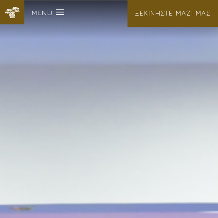
MENU
ΞΕΚΙΝΗΣΤΕ ΜΑΖΙ ΜΑΣ