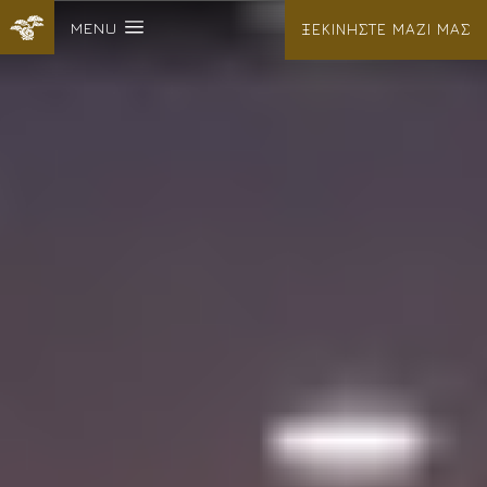
MENU
ΞΕΚΙΝΗΣΤΕ ΜΑΖΙ ΜΑΣ