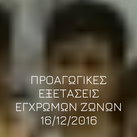
ΠΡΟΑΓΩΓΙΚΕΣ
ΕΞΕΤΑΣΕΙΣ
ΕΓΧΡΩΜΩΝ ΖΩΝΩΝ
16/12/2016