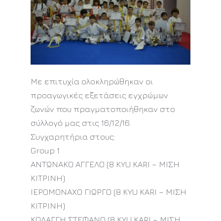
Με επιτυχία ολοκληρώθηκαν οι
προαγωγικές εξετάσεις εγχρώμων
ζωνών που πραγματοποιήθηκαν στο
σύλλογό μας στις 16/12/16.
Συγχαρητήρια στους:
Group 1
ΑΝΤΩΝΑΚΟ ΑΓΓΕΛΟ (8 KYU KARI – ΜΙΣΗ
ΚΙΤΡΙΝΗ)
ΙΕΡΟΜΟΝΑΧΟ ΓΙΩΡΓΟ (8 KYU KARI – ΜΙΣΗ
ΚΙΤΡΙΝΗ)
ΚΟΛΑΓΓΗ ΣΤΕΦΑΝΟ (8 KYU KARI – ΜΙΣΗ