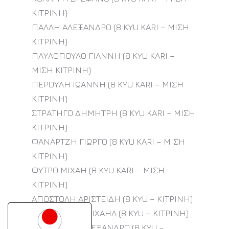
ΚΙΤΡΙΝΗ)
ΠΑΛΛΗ ΑΛΕΞΑΝΔΡΟ (8 KYU KARI – ΜΙΣΗ
ΚΙΤΡΙΝΗ)
ΠΑΥΛΟΠΟΥΛΟ ΓΙΑΝΝΗ (8 KYU KARI –
ΜΙΣΗ ΚΙΤΡΙΝΗ)
ΠΕΡΟΥΛΗ ΙΩΑΝΝΗ (8 KYU KARI – ΜΙΣΗ
ΚΙΤΡΙΝΗ)
ΣΤΡΑΤΗΓΟ ΔΗΜΗΤΡΗ (8 KYU KARI – ΜΙΣΗ
ΚΙΤΡΙΝΗ)
ΦΑΝΑΡΤΖΗ ΓΙΩΡΓΟ (8 KYU KARI – ΜΙΣΗ
ΚΙΤΡΙΝΗ)
ΦΥΤΡΟ ΜΙΧΑΗ (8 KYU KARI – ΜΙΣΗ
ΚΙΤΡΙΝΗ)
ΑΠΟΣΤΟΛΗ ΑΡΙΣΤΕΙΔΗ (8 KYU – ΚΙΤΡΙΝΗ)
ΒΕΛΙΒΑΣΑΚΗ ΜΙΧΑΗΛ (8 KYU – ΚΙΤΡΙΝΗ)
ΓΕΩΡΓΟΥΣΗ ΑΛΕΞΑΝΔΡΟ (8 KYU –