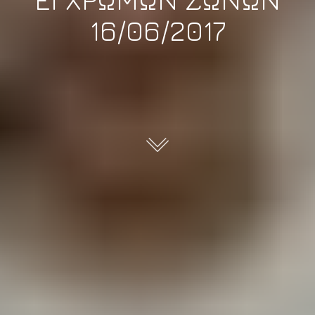
16/06/2017