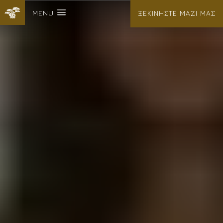
MENU
ΞΕΚΙΝΗΣΤΕ ΜΑΖΙ ΜΑΣ