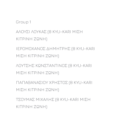
Group 1
ΑΛΟΥΣΙ ΛΟΥΚΑΣ (8 KYU-KARI ΜΙΣΗ
ΚΙΤΡΙΝΗ ΖΩΝΗ)
ΙΕΡΟΜΟΧΑΝΟΣ ΔΗΜΗΤΡΗΣ (8 KYU-KARI
ΜΙΣΗ ΚΙΤΡΙΝΗ ΖΩΝΗ)
ΛΟΥΤΣΗΣ ΚΩΝΣΤΑΝΤΙΝΟΣ (8 KYU-KARI
ΜΙΣΗ ΚΙΤΡΙΝΗ ΖΩΝΗ)
ΠΑΠΑΘΑΝΑΣΙΟΥ ΧΡΗΣΤΟΣ (8 KYU-KARI
ΜΙΣΗ ΚΙΤΡΙΝΗ ΖΩΝΗ)
ΤΣΟΥΜΑΣ ΜΙΧΑΛΗΣ (8 KYU-KARI ΜΙΣΗ
ΚΙΤΡΙΝΗ ΖΩΝΗ)