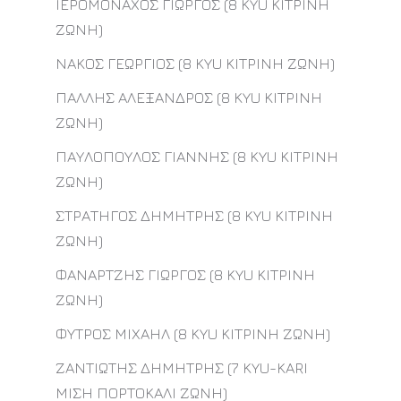
ΙΕΡΟΜΟΝΑΧΟΣ ΓΙΩΡΓΟΣ (8 KYU ΚΙΤΡΙΝΗ
ΖΩΝΗ)
ΝΑΚΟΣ ΓΕΩΡΓΙΟΣ (8 KYU ΚΙΤΡΙΝΗ ΖΩΝΗ)
ΠΑΛΛΗΣ ΑΛΕΞΑΝΔΡΟΣ (8 KYU ΚΙΤΡΙΝΗ
ΖΩΝΗ)
ΠΑΥΛΟΠΟΥΛΟΣ ΓΙΑΝΝΗΣ (8 KYU ΚΙΤΡΙΝΗ
ΖΩΝΗ)
ΣΤΡΑΤΗΓΟΣ ΔΗΜΗΤΡΗΣ (8 KYU ΚΙΤΡΙΝΗ
ΖΩΝΗ)
ΦΑΝΑΡΤΖΗΣ ΓΙΩΡΓΟΣ (8 KYU ΚΙΤΡΙΝΗ
ΖΩΝΗ)
ΦΥΤΡΟΣ ΜΙΧΑΗΛ (8 KYU ΚΙΤΡΙΝΗ ΖΩΝΗ)
ΖΑΝΤΙΩΤΗΣ ΔΗΜΗΤΡΗΣ (7 KYU-KARI
ΜΙΣΗ ΠΟΡΤΟΚΑΛΙ ΖΩΝΗ)