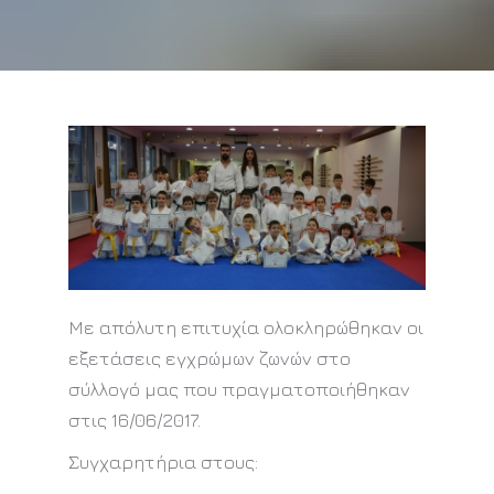
Με απόλυτη επιτυχία ολοκληρώθηκαν οι
εξετάσεις εγχρώμων ζωνών στο
σύλλογό μας που πραγματοποιήθηκαν
στις 16/06/2017.
Συγχαρητήρια στους: