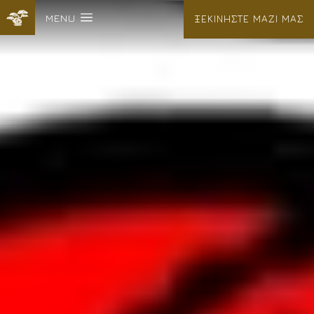
MENU
ΞΕΚΙΝΗΣΤΕ ΜΑΖΙ ΜΑΣ