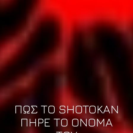
ΠΩΣ ΤΟ SHOTOKAN
ΠΗΡΕ ΤΟ ΟΝΟΜΑ