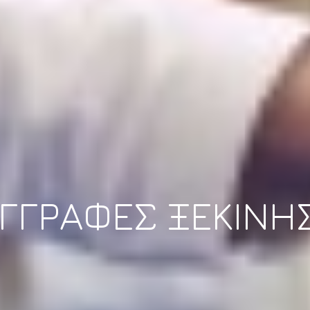
ΕΓΓΡΑΦΕΣ ΞΕΚΙΝΗ