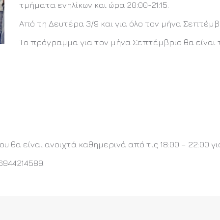
τμήματα ενηλίκων και ώρα 20:00-21:15.
Από τη Δευτέρα 3/9 και για όλο τον μήνα Σεπτέμβ
Το πρόγραμμα για τον μήνα Σεπτέμβριο θα είναι τ
υ θα είναι ανοιχτά καθημερινά από τις 18:00 – 22:00 
6944214589.
ΕΡΙΣΣΟΤΕΡΑ ΑΡΘΡΑ & Ν