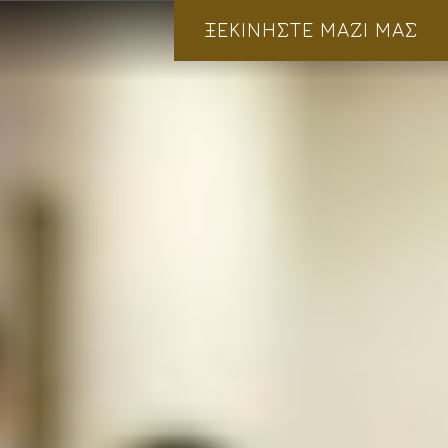
ΞΕΚΙΝΗΣΤΕ ΜΑΖΙ ΜΑΣ