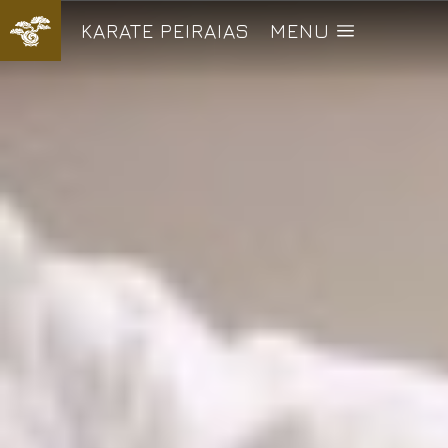
KARATE PEIRAIAS
MENU