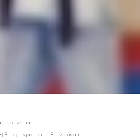
 προπονήσεις!
/8) θα πραγματοποιηθούν μόνο τα