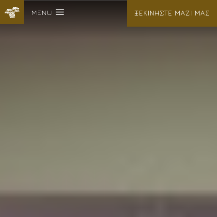
MENU
ΞΕΚΙΝΗΣΤΕ ΜΑΖΙ ΜΑΣ