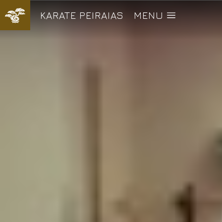
KARATE PEIRAIAS
MENU