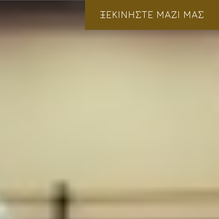
ΞΕΚΙΝΗΣΤΕ ΜΑΖΙ ΜΑΣ