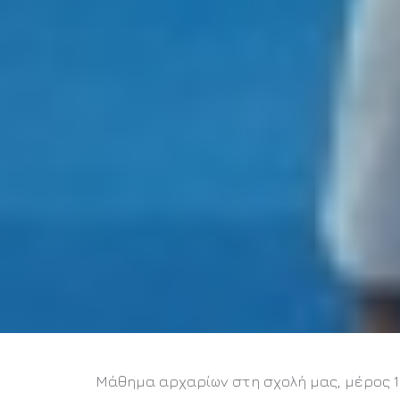
Μάθημα αρχαρίων στη σχολή μας, μέρος 1