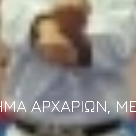
ΜΑ ΑΡΧΑΡΙΩΝ, ΜΕ