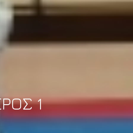
ΡΟΣ 1