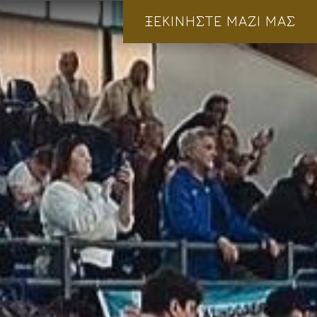
ΞΕΚΙΝΗΣΤΕ ΜΑΖΙ ΜΑΣ