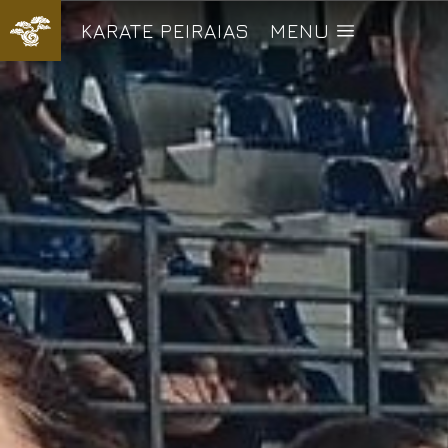
KARATE PEIRAIAS
MENU