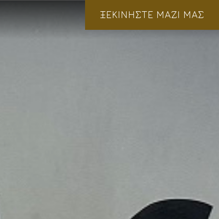
ΞΕΚΙΝΗΣΤΕ ΜΑΖΙ ΜΑΣ