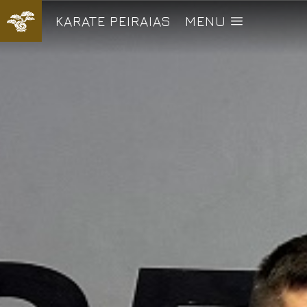
KARATE PEIRAIAS
MENU