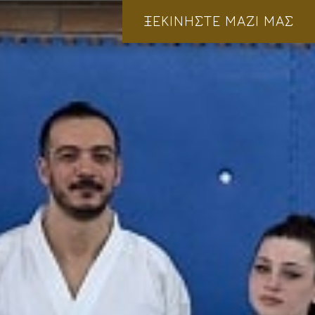
ΞΕΚΙΝΗΣΤΕ ΜΑΖΙ ΜΑΣ