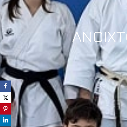
ΑΝΟΙΧΤ