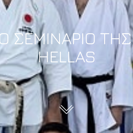
Ο ΣΕΜΙΝΑΡΙΟ ΤΗΣ
HELLAS