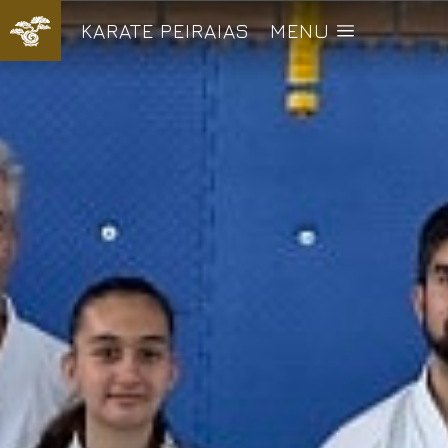
KARATE PEIRAIAS
MENU