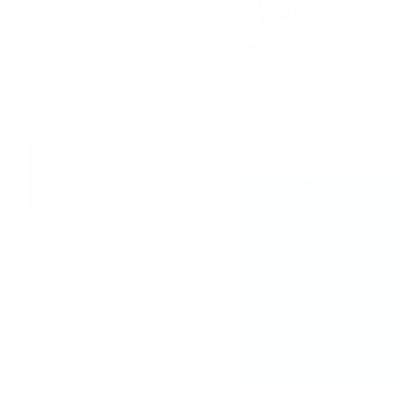
ΑΓΩΝΙΣΤΙΚΟ
ΚΑΡΑΤΕ