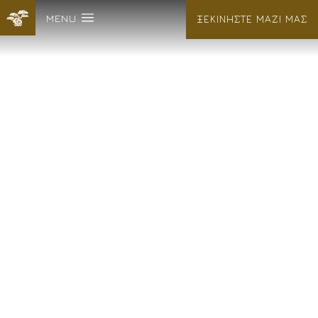
MENU
ΞΕΚΙΝΗΣΤΕ ΜΑΖΙ ΜΑΣ