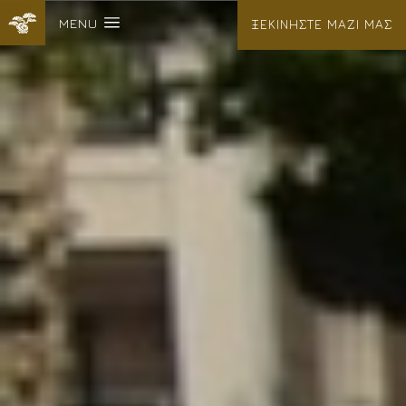
MENU
ΞΕΚΙΝΗΣΤΕ ΜΑΖΙ ΜΑΣ