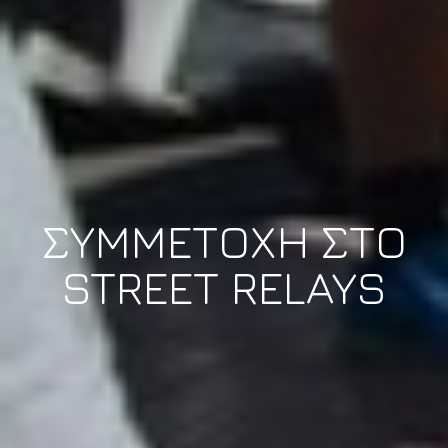
ΣΥΜΜΕΤΟΧΗ ΣΤΟ
STREET RELAYS