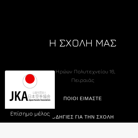
Η ΣΧΟΛΗ ΜΑΣ
Λ. Ηρώων Πολυτεχνείου 16,
Πειραιάς
ΠΟΙΟΙ ΕΙΜΑΣΤΕ
Επίσημο μέλος
ΟΔΗΓΙΕΣ ΓΙΑ ΤΗΝ ΣΧΟΛΗ