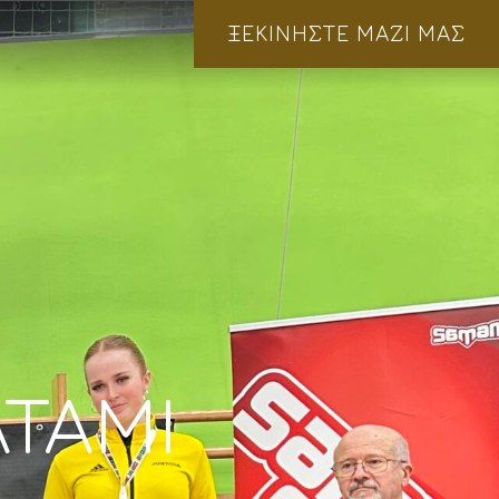
ΞΕΚΙΝΗΣΤΕ ΜΑΖΙ ΜΑΣ
TAMI