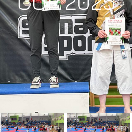
CUP 2025