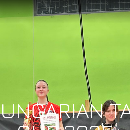
HUNGARIAN TA