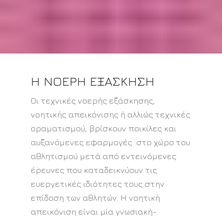
Η ΝΟΕΡΗ ΕΞΑΣΚΗΣΗ
Οι τεχνικές νοερής εξάσκησης,
νοητικής απεικόνισης ή αλλιώς τεχνικές
οραματισμού, βρίσκουν ποικίλες και
αυξανόμενες εφαρμογές στο χώρο του
αθλητισμού μετά από εντεινόμενες
έρευνες που καταδεικνύουν τις
ευεργετικές ιδιότητες τους στην
επίδοση των αθλητών. Η νοητική
απεικόνιση είναι μία γνωσιακή-