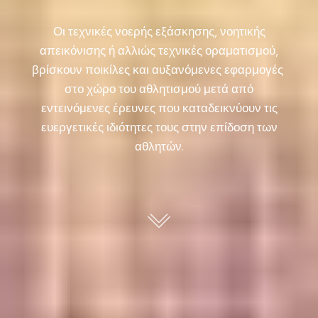
Οι τεχνικές νοερής εξάσκησης, νοητικής
απεικόνισης ή αλλιώς τεχνικές οραματισμού,
βρίσκουν ποικίλες και αυξανόμενες εφαρμογές
στο χώρο του αθλητισμού μετά από
εντεινόμενες έρευνες που καταδεικνύουν τις
ευεργετικές ιδιότητες τους στην επίδοση των
αθλητών.